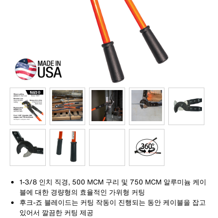
1-3/8 인치 직경, 500 MCM 구리 및 750 MCM 알루미늄 케이
블에 대한 경량형의 효율적인 가위형 커팅
후크-죠 블레이드는 커팅 작동이 진행되는 동안 케이블을 잡고
있어서 깔끔한 커팅 제공