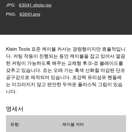
JPG
63041_photo.jpg
PNG
63041.png
Klein Tools 표준 케이블 커서는 경량형이지만 효율적입니
다. 커팅 작동이 진행되는 동안 케이블을 잡고 있어서 깔끔
한 커팅이 가능하도록 해주는 교체형 후크-죠 블레이드를
갖추고 있습니다. 죠는 오래 가는 흑색 산화철 마감된 단조
공구강으로 제작되어 있습니다. 초강력 유리섬유 핸들에
는 미끄러지지 않고 편안한 두꺼운 플라스틱 그립이 있습
니다.
명세서
유형:
케이블 커터