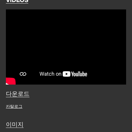
다운로드
카탈로그
이미지