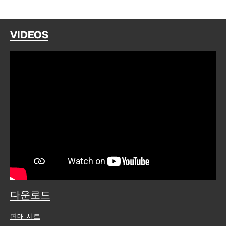
VIDEOS
다운로드
판매 시트