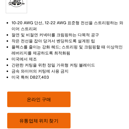
10-20 AWG 단선, 12-22 AWG 표준형 전선을 스트리핑하는 와
이어 스트리퍼
절연 및 비절연 커넥터를 크림핑하는 다목적 공구
작은 전선을 잡아 당겨서 벤딩하도록 설계된 팁
플렉스를 줄이는 강화 헤드; 스트리핑 및 크림핑할 때 이상적인
레버리지를 제공하도록 최적화됨
미국에서 제조
간편한 커팅을 위한 정밀 가위형 커팅 블레이드
금속 와이어의 커팅에 사용 금지
미국 특허 D827,403
온라인 구매
유통업체 위치 찾기