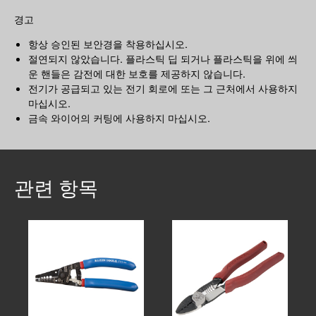
경고
항상 승인된 보안경을 착용하십시오.
절연되지 않았습니다. 플라스틱 딥 되거나 플라스틱을 위에 씌
운 핸들은 감전에 대한 보호를 제공하지 않습니다.
전기가 공급되고 있는 전기 회로에 또는 그 근처에서 사용하지
마십시오.
금속 와이어의 커팅에 사용하지 마십시오.
관련 항목