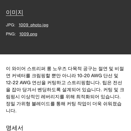
이미지
JPG
1009_photo.jpg
PNG
1009.png
이 와이어 스트리퍼 롱 노우즈 다목적 공구는 절연 및 비절
연 커넥터를 크림핑할 뿐만 아니라 10-20 AWG 단선 및
12-22 AWG 연선을 커팅하고 스트리핑합니다. 팁은 전선
을 잡아 당겨서 벤딩하도록 설계되어 있습니다. 커팅 및 크
림핑시 이상적인 레버리지를 위해 최적화되어 있습니다.
정밀 가위형 블레이드를 통해 커팅 작업이 더욱 쉬워졌습
니다.
명세서