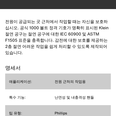
전원이 공급되는 곳 근처에서 작업할 때는 자신을 보호하
십시오. 공식 1000 볼트 정격 기호가 명확히 표시된 Klein
절연 공구는 절연 공구에 대한 IEC 60900 및 ASTM
F1505 표준을 충족합니다. 감전에 대한 보호를 제공하는
2층 절연 어려운 작업을 쉽게 처리할 수 ​​있도록 제작되어
있습니다.
명세서
애플리케이션:
전원 근처의 작업용
특수 기능:
난연성 및 내충격성 핸들
팁 유형:
Phillips