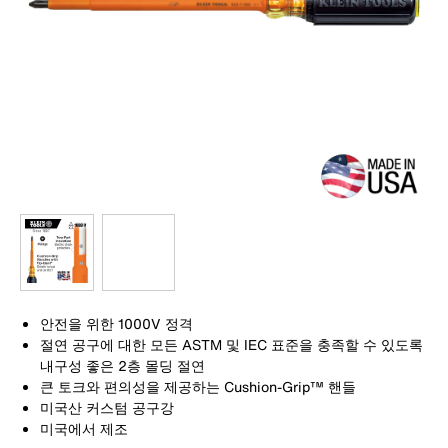
안전을 위한 1000V 정격
절연 공구에 대한 모든 ASTM 및 IEC 표준을 충족할 수 있도록
내구성 좋은 2층 몰딩 절연
큰 토크와 편의성을 제공하는 Cushion-Grip™ 핸들
미국산 커스텀 공구강
미국에서 제조