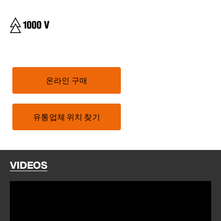
온라인 구매
유통업체 위치 찾기
VIDEOS