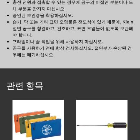
충전 전원과 접촉할 수 있는 경우에 공구의 비절연 부분이나 도
체 부분을 만지지 마십시오.
승인된 보안경을 착용하십시오.
습기, 막 또는 기타 표면 오염물은 전도성이 있기 때문에, Klein
절연 공구를 청결하고, 건조하고, 표면 오염물이 없도록 보관해
야 합니다.
프라잉이나 끌 작업을 위해 사용하지 마십시오.
공구를 사용하기 전에 항상 검사하십시오. 절연부가 손상된 경
우에는 폐기하십시오.
관련 항목