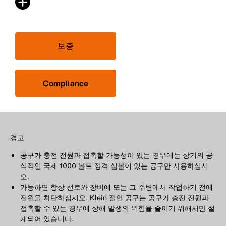
보증
Compliance
경고
공구가 충전 전원과 접촉할 가능성이 있는 경우에는 상기의 공
식적인 국제 1000 볼트 정격 심볼이 있는 공구만 사용하십시
오.
가능하면 항상 선로와 장비에 또는 그 주변에서 작업하기 전에
전원을 차단하십시오. Klein 절연 공구는 공구가 충전 전원과
접촉할 수 있는 경우에 상해 발생의 위험을 줄이기 위해서만 설
계되어 있습니다.