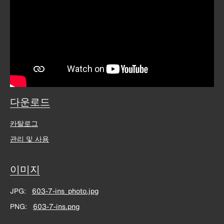
다운로드
카탈로그
관리 및 사용
이미지
JPG
603-7-ins_photo.jpg
PNG
603-7-ins.png